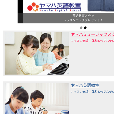
英語教室入会で
レッスンバッグプレゼント！
ヤマハミュージックス
レッスン会場 体験レッスンの
ヤマハ英語教室
レッスン会場 体験レッスンの