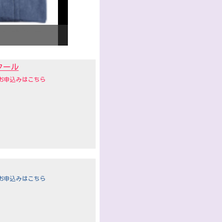
音楽教室ご入会で
ぷっぷるマルチメッシュ
クール
お申込みはこちら
お申込みはこちら