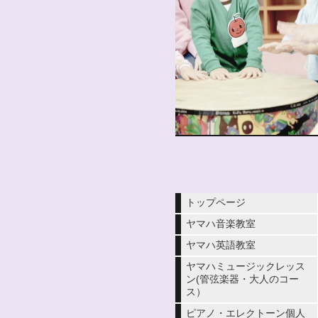
トップページ
ヤマハ音楽教室
ヤマハ英語教室
ヤマハミュージックレッス
ン(管弦楽器・大人のコー
ス）
ピアノ・エレクトーン個人