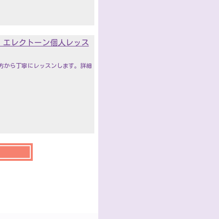
・エレクトーン個人レッス
方から丁寧にレッスンします。詳細