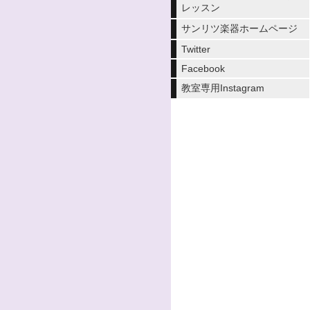
レッスン
サンリツ楽器ホームページ
Twitter
Facebook
教室専用Instagram