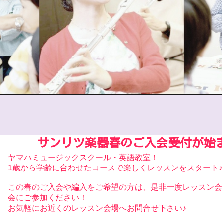
サンリツ楽器春のご入会受付が始
ヤマハミュージックスクール・英語教室！
1歳から学齢に合わせたコースで楽しくレッスンをスタート♪
この春のご入会や編入をご希望の方は、是非一度レッスン会
会にご参加ください！
お気軽にお近くのレッスン会場へお問合せ下さい♪