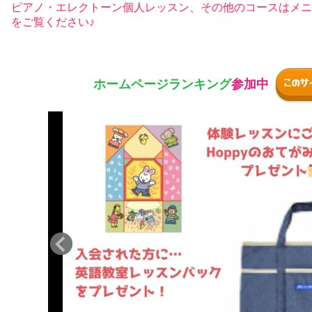
ピアノ・エレクトーン個人レッスン、その他のコースはメニ
をご覧ください♪
このサ
ホームページ
ランキング
参加中